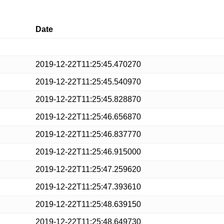
Date
2019-12-22T11:25:45.470270
2019-12-22T11:25:45.540970
2019-12-22T11:25:45.828870
2019-12-22T11:25:46.656870
2019-12-22T11:25:46.837770
2019-12-22T11:25:46.915000
2019-12-22T11:25:47.259620
2019-12-22T11:25:47.393610
2019-12-22T11:25:48.639150
2019-12-22T11:25:48.649730