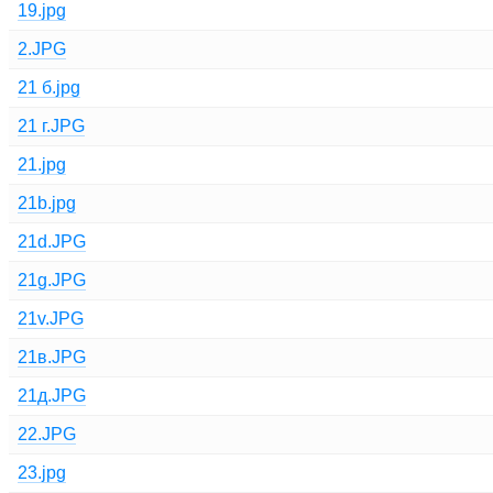
19.jpg
2.JPG
21 б.jpg
21 г.JPG
21.jpg
21b.jpg
21d.JPG
21g.JPG
21v.JPG
21в.JPG
21д.JPG
22.JPG
23.jpg