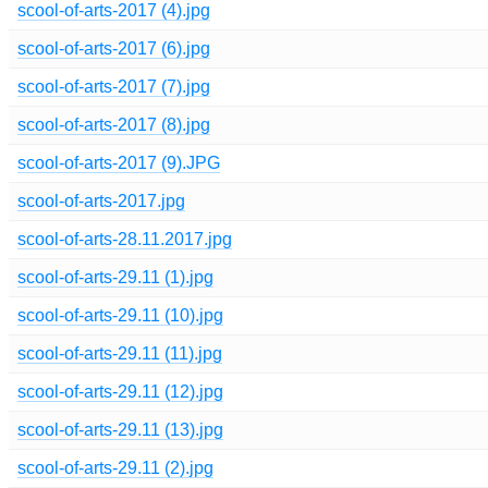
scool-of-arts-2017 (4).jpg
scool-of-arts-2017 (6).jpg
scool-of-arts-2017 (7).jpg
scool-of-arts-2017 (8).jpg
scool-of-arts-2017 (9).JPG
scool-of-arts-2017.jpg
scool-of-arts-28.11.2017.jpg
scool-of-arts-29.11 (1).jpg
scool-of-arts-29.11 (10).jpg
scool-of-arts-29.11 (11).jpg
scool-of-arts-29.11 (12).jpg
scool-of-arts-29.11 (13).jpg
scool-of-arts-29.11 (2).jpg