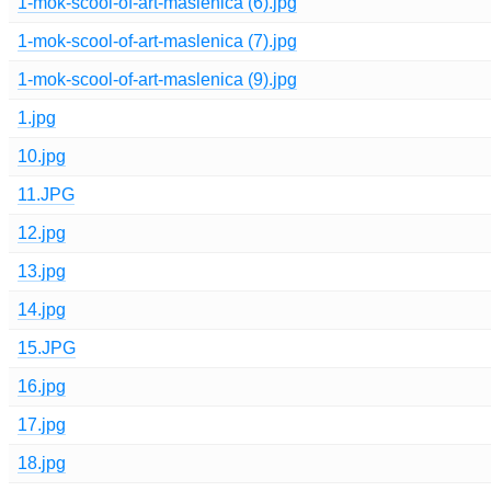
1-mok-scool-of-art-maslenica (6).jpg
1-mok-scool-of-art-maslenica (7).jpg
1-mok-scool-of-art-maslenica (9).jpg
1.jpg
10.jpg
11.JPG
12.jpg
13.jpg
14.jpg
15.JPG
16.jpg
17.jpg
18.jpg