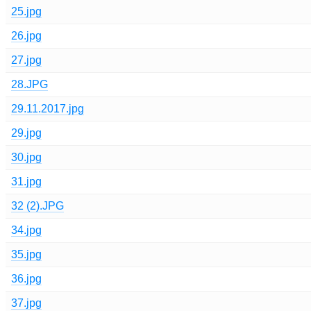
25.jpg
26.jpg
27.jpg
28.JPG
29.11.2017.jpg
29.jpg
30.jpg
31.jpg
32 (2).JPG
34.jpg
35.jpg
36.jpg
37.jpg