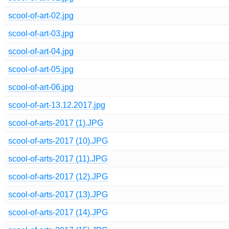
scool-of-art-02.jpg
scool-of-art-03.jpg
scool-of-art-04.jpg
scool-of-art-05.jpg
scool-of-art-06.jpg
scool-of-art-13.12.2017.jpg
scool-of-arts-2017 (1).JPG
scool-of-arts-2017 (10).JPG
scool-of-arts-2017 (11).JPG
scool-of-arts-2017 (12).JPG
scool-of-arts-2017 (13).JPG
scool-of-arts-2017 (14).JPG