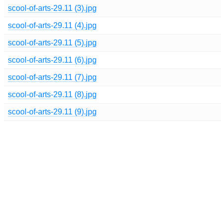
scool-of-arts-29.11 (3).jpg
scool-of-arts-29.11 (4).jpg
scool-of-arts-29.11 (5).jpg
scool-of-arts-29.11 (6).jpg
scool-of-arts-29.11 (7).jpg
scool-of-arts-29.11 (8).jpg
scool-of-arts-29.11 (9).jpg