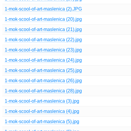
1-mok-scool-of-art-maslenica (2).JPG
1-mok-scool-of-art-maslenica (20).jpg
1-mok-scool-of-art-maslenica (21).jpg
1-mok-scool-of-art-maslenica (22).jpg
1-mok-scool-of-art-maslenica (23).jpg
1-mok-scool-of-art-maslenica (24).jpg
1-mok-scool-of-art-maslenica (25).jpg
1-mok-scool-of-art-maslenica (26).jpg
1-mok-scool-of-art-maslenica (28).jpg
1-mok-scool-of-art-maslenica (3).jpg
1-mok-scool-of-art-maslenica (4).jpg
1-mok-scool-of-art-maslenica (5).jpg