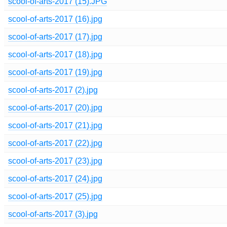
scool-of-arts-2017 (15).JPG
scool-of-arts-2017 (16).jpg
scool-of-arts-2017 (17).jpg
scool-of-arts-2017 (18).jpg
scool-of-arts-2017 (19).jpg
scool-of-arts-2017 (2).jpg
scool-of-arts-2017 (20).jpg
scool-of-arts-2017 (21).jpg
scool-of-arts-2017 (22).jpg
scool-of-arts-2017 (23).jpg
scool-of-arts-2017 (24).jpg
scool-of-arts-2017 (25).jpg
scool-of-arts-2017 (3).jpg