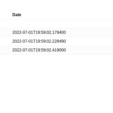
Date
2022-07-01T19:59:02.179400
2022-07-01T19:59:02.228490
2022-07-01T19:59:02.419000