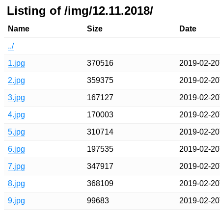
Listing of /img/12.11.2018/
Name
Size
Date
../
1.jpg
370516
2019-02-20
2.jpg
359375
2019-02-20
3.jpg
167127
2019-02-20
4.jpg
170003
2019-02-20
5.jpg
310714
2019-02-20
6.jpg
197535
2019-02-20
7.jpg
347917
2019-02-20
8.jpg
368109
2019-02-20
9.jpg
99683
2019-02-20