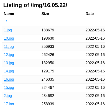
Listing of /img/16.05.22/
Name
Size
Date
../
1.jpg
138679
2022-05-16
10.jpg
198630
2022-05-16
11.jpg
256933
2022-05-16
12.jpg
262426
2022-05-16
13.jpg
182950
2022-05-16
14.jpg
129175
2022-05-16
16.jpg
246335
2022-05-16
15.jpg
224467
2022-05-16
2.jpg
234682
2022-05-16
17.jpg
258939
2022-05-16