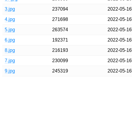
3.jpg
237094
2022-05-16
4.jpg
271698
2022-05-16
5.jpg
263574
2022-05-16
6.jpg
192371
2022-05-16
8.jpg
216193
2022-05-16
7.jpg
230099
2022-05-16
9.jpg
245319
2022-05-16