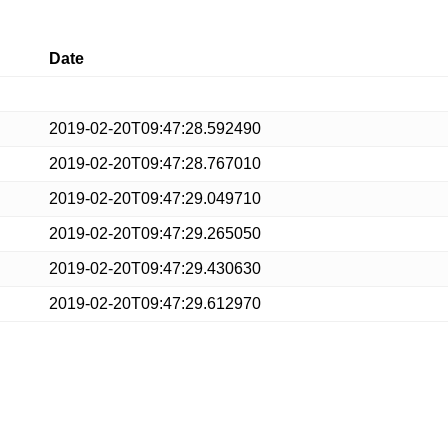
Date
2019-02-20T09:47:28.592490
2019-02-20T09:47:28.767010
2019-02-20T09:47:29.049710
2019-02-20T09:47:29.265050
2019-02-20T09:47:29.430630
2019-02-20T09:47:29.612970