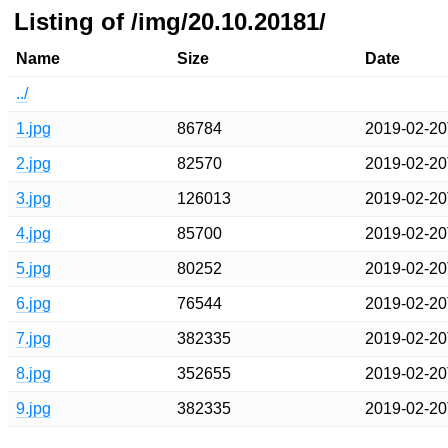
Listing of /img/20.10.20181/
Name
Size
Date
../
1.jpg
86784
2019-02-20
2.jpg
82570
2019-02-20
3.jpg
126013
2019-02-20
4.jpg
85700
2019-02-20
5.jpg
80252
2019-02-20
6.jpg
76544
2019-02-20
7.jpg
382335
2019-02-20
8.jpg
352655
2019-02-20
9.jpg
382335
2019-02-20