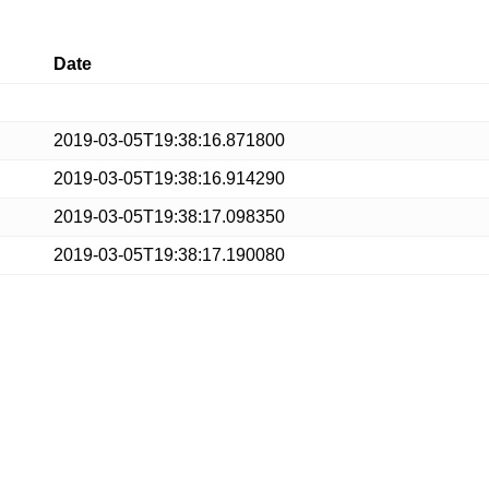
Date
2019-03-05T19:38:16.871800
2019-03-05T19:38:16.914290
2019-03-05T19:38:17.098350
2019-03-05T19:38:17.190080