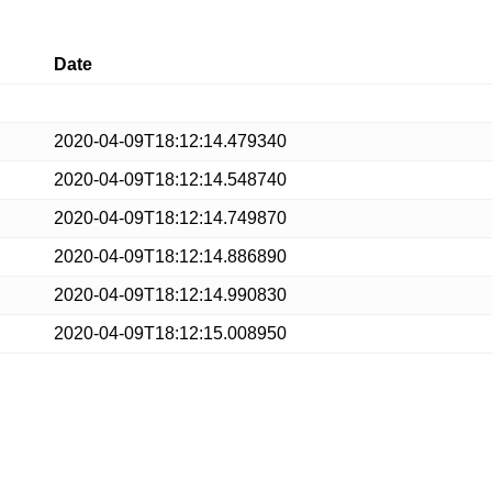
Date
2020-04-09T18:12:14.479340
2020-04-09T18:12:14.548740
2020-04-09T18:12:14.749870
2020-04-09T18:12:14.886890
2020-04-09T18:12:14.990830
2020-04-09T18:12:15.008950