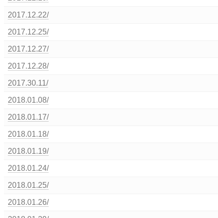
2017.12.22/
2017.12.25/
2017.12.27/
2017.12.28/
2017.30.11/
2018.01.08/
2018.01.17/
2018.01.18/
2018.01.19/
2018.01.24/
2018.01.25/
2018.01.26/