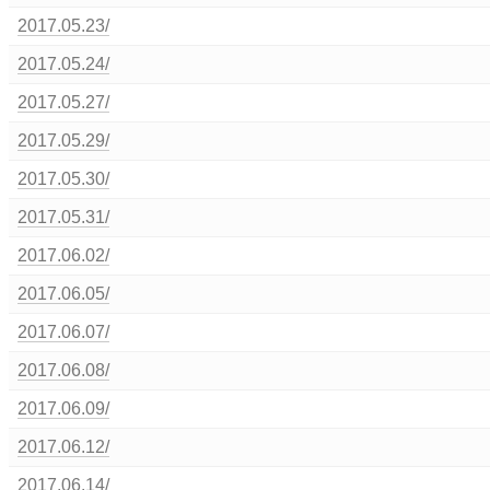
2017.05.23/
2017.05.24/
2017.05.27/
2017.05.29/
2017.05.30/
2017.05.31/
2017.06.02/
2017.06.05/
2017.06.07/
2017.06.08/
2017.06.09/
2017.06.12/
2017.06.14/