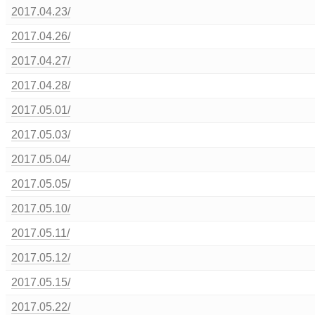
2017.04.23/
2017.04.26/
2017.04.27/
2017.04.28/
2017.05.01/
2017.05.03/
2017.05.04/
2017.05.05/
2017.05.10/
2017.05.11/
2017.05.12/
2017.05.15/
2017.05.22/