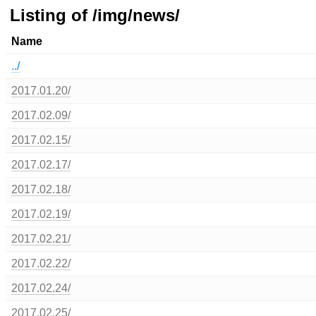
Listing of /img/news/
Name
../
2017.01.20/
2017.02.09/
2017.02.15/
2017.02.17/
2017.02.18/
2017.02.19/
2017.02.21/
2017.02.22/
2017.02.24/
2017.02.25/