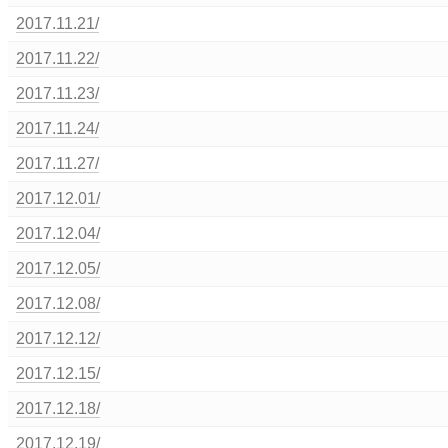
2017.11.21/
2017.11.22/
2017.11.23/
2017.11.24/
2017.11.27/
2017.12.01/
2017.12.04/
2017.12.05/
2017.12.08/
2017.12.12/
2017.12.15/
2017.12.18/
2017.12.19/