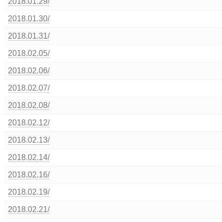
2018.01.29/
2018.01.30/
2018.01.31/
2018.02.05/
2018.02.06/
2018.02.07/
2018.02.08/
2018.02.12/
2018.02.13/
2018.02.14/
2018.02.16/
2018.02.19/
2018.02.21/