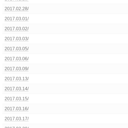
2017.02.28/
2017.03.01/
2017.03.02/
2017.03.03/
2017.03.05/
2017.03.06/
2017.03.09/
2017.03.13/
2017.03.14/
2017.03.15/
2017.03.16/
2017.03.17/