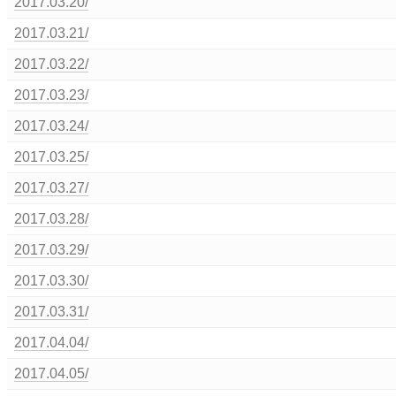
2017.03.20/
2017.03.21/
2017.03.22/
2017.03.23/
2017.03.24/
2017.03.25/
2017.03.27/
2017.03.28/
2017.03.29/
2017.03.30/
2017.03.31/
2017.04.04/
2017.04.05/