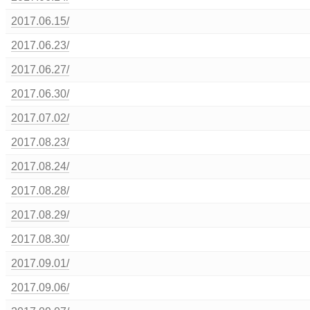
2017.06.15/
2017.06.23/
2017.06.27/
2017.06.30/
2017.07.02/
2017.08.23/
2017.08.24/
2017.08.28/
2017.08.29/
2017.08.30/
2017.09.01/
2017.09.06/