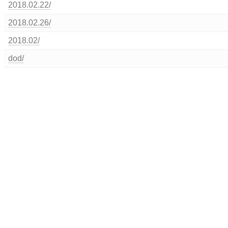
2018.02.22/
2018.02.26/
2018.02/
dod/