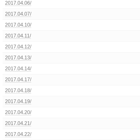
2017.04.06/
2017.04.07/
2017.04.10/
2017.04.11/
2017.04.12/
2017.04.13/
2017.04.14/
2017.04.17/
2017.04.18/
2017.04.19/
2017.04.20/
2017.04.21/
2017.04.22/