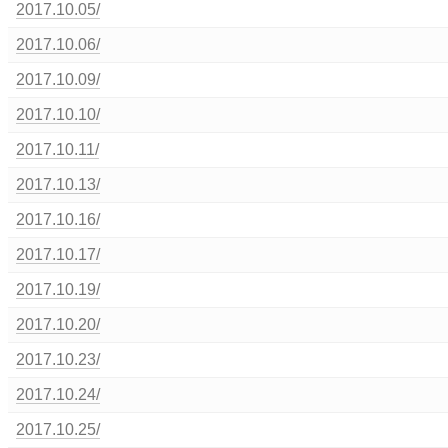
2017.10.05/
2017.10.06/
2017.10.09/
2017.10.10/
2017.10.11/
2017.10.13/
2017.10.16/
2017.10.17/
2017.10.19/
2017.10.20/
2017.10.23/
2017.10.24/
2017.10.25/