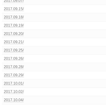
2017.09.07/
2017.09.15/
2017.09.18/
2017.09.19/
2017.09.20/
2017.09.21/
2017.09.25/
2017.09.26/
2017.09.28/
2017.09.29/
2017.10.01/
2017.10.02/
2017.10.04/