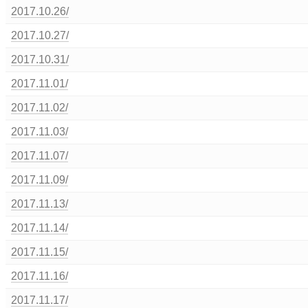
2017.10.26/
2017.10.27/
2017.10.31/
2017.11.01/
2017.11.02/
2017.11.03/
2017.11.07/
2017.11.09/
2017.11.13/
2017.11.14/
2017.11.15/
2017.11.16/
2017.11.17/