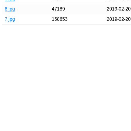
6.jpg
47189
2019-02-20
7.jpg
158653
2019-02-20